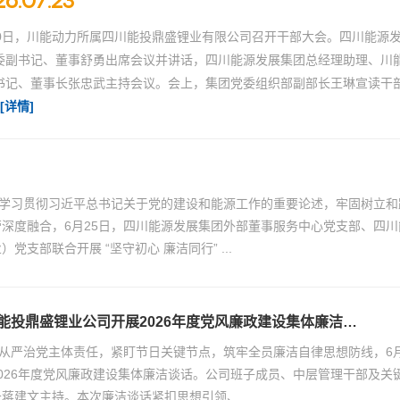
6.07.23
20日，川能动力所属四川能投鼎盛锂业有限公司召开干部大会。四川能源
委副书记、董事舒勇出席会议并讲话，四川能源发展集团总经理助理、川
书记、董事长张忠武主持会议。会上，集团党委组织部副部长王琳宣读干
[详情]
入学习贯彻习近平总书记关于党的建设和能源工作的重要论述，牢固树立和
深度融合，6月25日，四川能源发展集团外部董事服务中心党支部、四川
支部联合开展 “坚守初心 廉洁同行” ...
清风筑防线 廉洁守初心 ——四川能投鼎盛锂业公司开展2026年度党风廉政建设集体廉洁谈话
面从严治党主体责任，紧盯节日关键节点，筑牢全员廉洁自律思想防线，6月
026年度党风廉政建设集体廉洁谈话。公司班子成员、中层管理干部及关
蒋建文主持。本次廉洁谈话紧扣思想引领、...