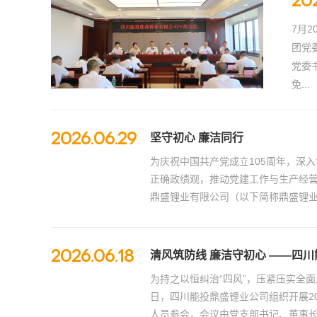
202
7月
团党
党委
免...
2026.06.29
坚守初心 廉洁同行
为庆祝中国共产党成立105周年，深
正确政绩观，推动党建工作与生产经营
鼎盛锂业有限公司（以下简称鼎盛锂业）党
2026.06.18
为持之以恒纠治“四风”，压紧压实全
日，四川能投鼎盛锂业公司组织开展2
人员参会，会议由党支部书记、董事长