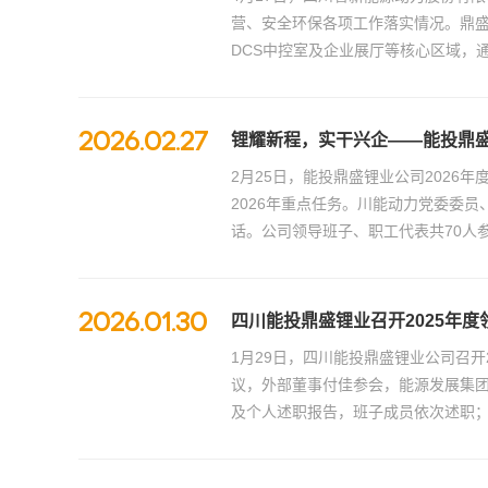
营、安全环保各项工作落实情况。鼎
DCS中控室及企业展厅等核心区域，通
2026.02.27
锂耀新程，实干兴企——能投鼎盛
2月25日，能投鼎盛锂业公司2026
2026年重点任务。川能动力党委委
话。公司领导班子、职工代表共70人参会
2026.01.30
四川能投鼎盛锂业召开2025年
1月29日，四川能投鼎盛锂业公司召
议，外部董事付佳参会，能源发展集团
及个人述职报告，班子成员依次述职；