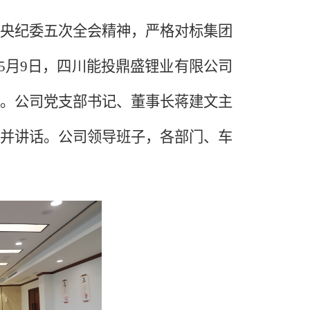
央纪委五次全会精神，严格对标集团
，5月9日，四川能投鼎盛锂业有限公司
。公司党支部书记、董事长蒋建文主
并讲话。公司领导班子，各部门、车