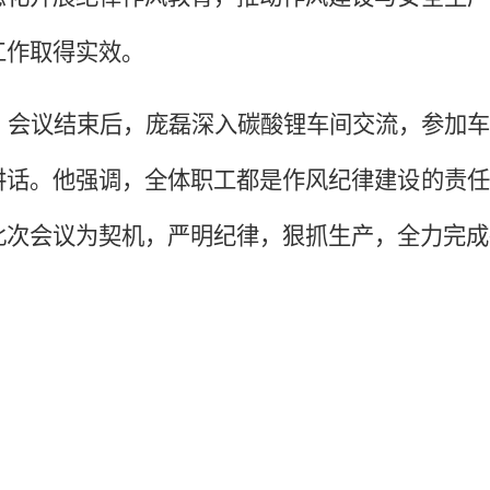
工作取得实效。
会议结束后，庞磊深入碳酸锂车间交流，参加车
讲话。他强调，全体职工都是作风纪律建设的责任
此次会议为契机，严明纪律，狠抓生产，全力完成