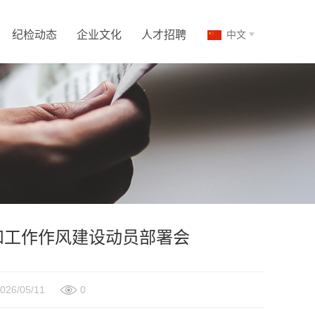
纪检动态
企业文化
人才招聘
中文
和工作作风建设动员部署会
6/05/11
0