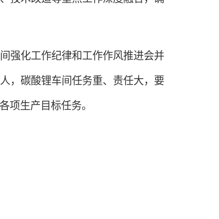
间强化工作纪律和工作作风推进会并
人，碳酸锂车间任务重、责任大，要
各项生产目标任务。