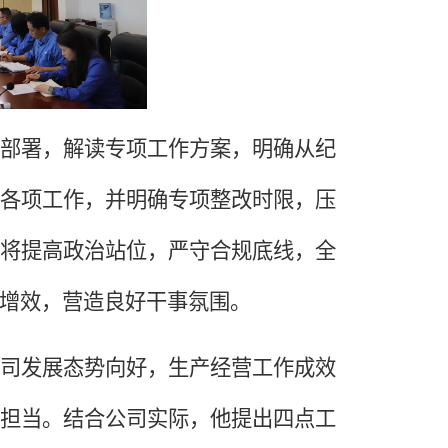
部署，解读专项工作方案，明确从纪
各项工作，并明确专项整改时限，压
将提高政治站位，严守合规底线，全
增效，营造良好干事氛围。
司发展态势向好，生产经营工作成效
担当。结合公司实际，他提出四点工