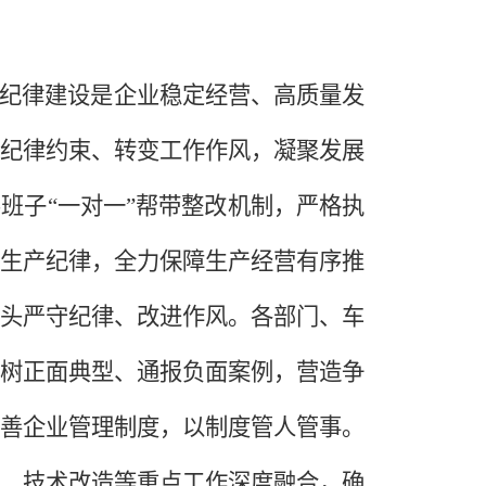
纪律建设是企业稳定经营、高质量发
纪律约束、转变工作作风，凝聚发展
导班子
“一对一”帮带整改机制，严格执
生产纪律，全力保障生产经营有序推
头严守纪律、改进作风。各部门、车
树正面典型、通报负面案例，营造争
善企业管理制度，以制度管人管事。
、技术改造等重点工作深度融合，确