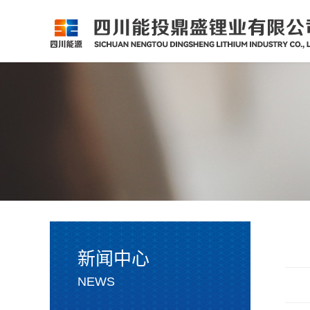
新闻中心
NEWS