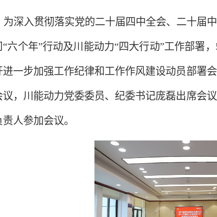
为深入贯彻落实党的二十届四中全会、二十届中
司
“六个年”行动及川能动力“四大行动”工作部署
开进一步加强工作纪律和工作作风建设动员部署会
会议，川能动力党委委员、纪委书记庞磊出席会议
负责人参加会议。