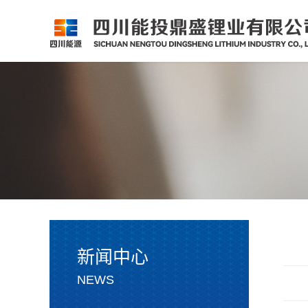
新闻中心
NEWS