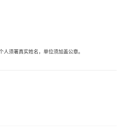
个人须署真实姓名，单位须加盖公章。