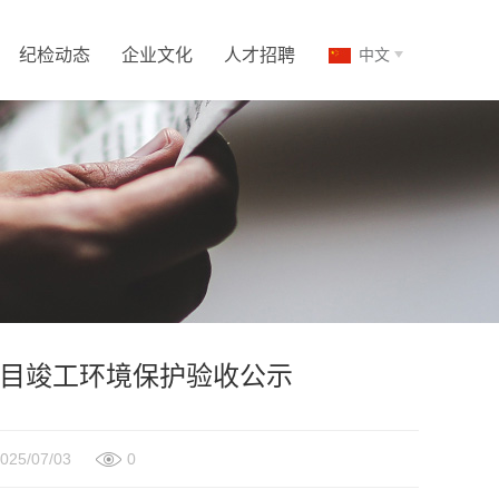
纪检动态
企业文化
人才招聘
中文
项目竣工环境保护验收公示
5/07/03
0