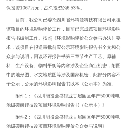
保投资1067万元，占总投资的6.53％。
目前，我公司已委托四川省环科源科技有限公司承担
该项目的环境影响评价工作，目前已完成该项目环境影响
报告书编制工作。按照《环境影响评价公众参与办法》要
求，该项目在报送审批前应公示环境影响报告书全文和公
众参与说明，因该环评报告书第三章节生产工艺、原辅
料、生产设备、物料平衡等内容涉及企业商业机密，附图
中的地形图、水文地质图等涉及国家机密，此部分内容不
予公示，公示的环境影响报告书以本《公示本》为准。
附件1：《四川能投鼎盛锂业甘眉园区年产5000吨电
池级碳酸锂技改项目环境影响报告书（公示本）》
附件2：《四川能投鼎盛锂业甘眉园区年产5000吨电
池级碳酸锂技改项目环境影响评价公众参与说明》